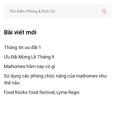
Bài viết mới
Thông tin ưu đãi 1
Ưu Đãi Mừng Lễ Tháng 9
Maihomes hôm nay có gì
Sử dụng các phòng chức năng của maihomes như
thế nào
Food Rocks food festival, Lyme Regis