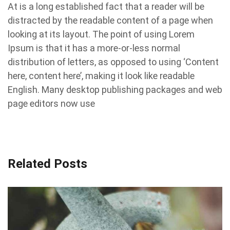
At is a long established fact that a reader will be
distracted by the readable content of a page when
looking at its layout. The point of using Lorem
Ipsum is that it has a more-or-less normal
distribution of letters, as opposed to using ‘Content
here, content here’, making it look like readable
English. Many desktop publishing packages and web
page editors now use
Related Posts