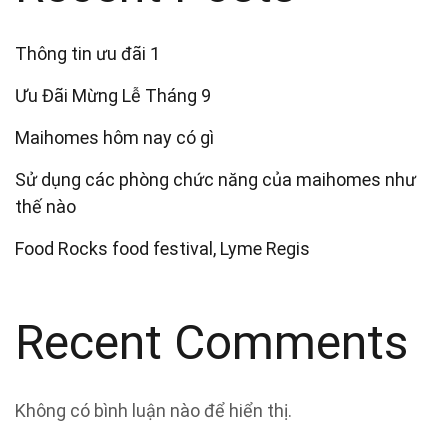
Thông tin ưu đãi 1
Ưu Đãi Mừng Lễ Tháng 9
Maihomes hôm nay có gì
Sử dụng các phòng chức năng của maihomes như
thế nào
Food Rocks food festival, Lyme Regis
Recent Comments
Không có bình luận nào để hiển thị.