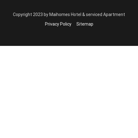
Copyright 2023 by Maihomes Hotel & serviced Apartment
Privacy Policy
Sitemap