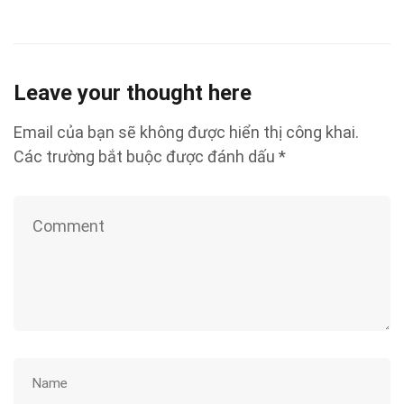
Leave your thought here
Email của bạn sẽ không được hiển thị công khai.
Các trường bắt buộc được đánh dấu
*