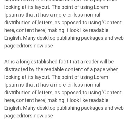
looking at its layout. The point of using Lorem
Ipsum is that it has a more-or-less normal
distribution of letters, as opposed to using ‘Content
here, content here’, making it look like readable
English. Many desktop publishing packages and web
page editors now use
At is a long established fact that a reader will be
distracted by the readable content of a page when
looking at its layout. The point of using Lorem
Ipsum is that it has a more-or-less normal
distribution of letters, as opposed to using ‘Content
here, content here’, making it look like readable
English. Many desktop publishing packages and web
page editors now use