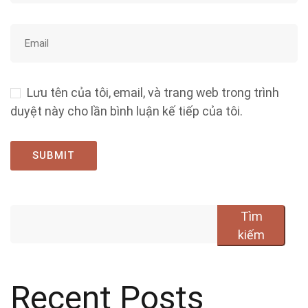
Lưu tên của tôi, email, và trang web trong trình
duyệt này cho lần bình luận kế tiếp của tôi.
Tìm
kiếm
Recent Posts