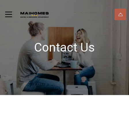
Contact Us