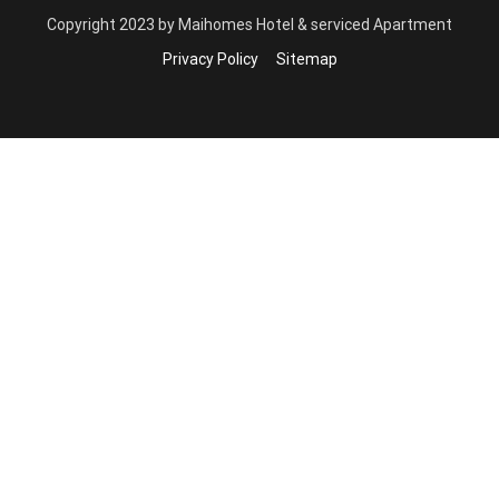
Copyright 2023 by Maihomes Hotel & serviced Apartment
Privacy Policy
Sitemap