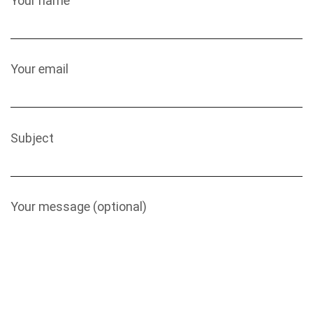
Your name
Your email
Subject
Your message (optional)